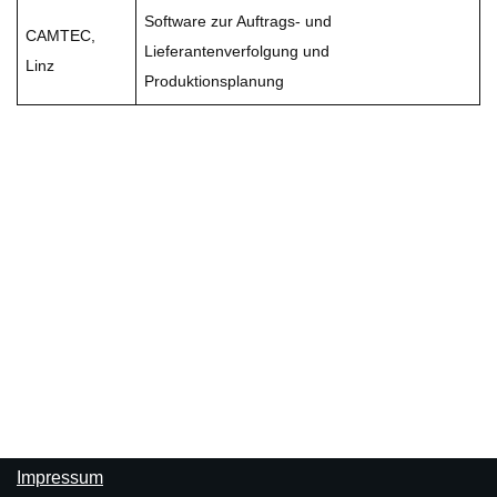
Software zur Auftrags- und
CAMTEC,
Lieferantenverfolgung und
Linz
Produktionsplanung
Impressum